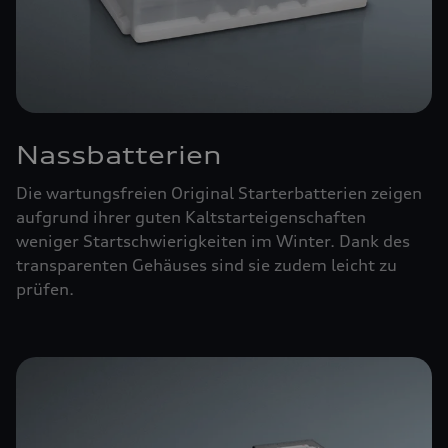
Nassbatterien
Die wartungsfreien Original Starterbatterien zeigen
aufgrund ihrer guten Kaltstarteigenschaften
weniger Startschwierigkeiten im Winter. Dank des
transparenten Gehäuses sind sie zudem leicht zu
prüfen.