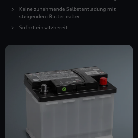
Keine zunehmende Selbstentladung mit
steigendem Batteriealter
Sofort einsatzbereit