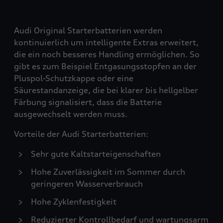
Audi Original Starterbatterien werden
kontinuierlich um intelligente Extras erweitert,
die ein noch besseres Handling ermöglichen. So
gibt es zum Beispiel Entgasungsstopfen an der
Pluspol-Schutzkappe oder eine
Säurestandanzeige, die bei klarer bis hellgelber
Färbung signalisiert, dass die Batterie
ausgewechselt werden muss.
Vorteile der Audi Starterbatterien:
Sehr gute Kaltstarteigenschaften
Hohe Zuverlässigkeit im Sommer durch
geringeren Wasserverbrauch
Hohe Zyklenfestigkeit
Reduzierter Kontrollbedarf und wartungsarm