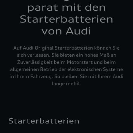
parat mit den
Starterbatterien
von Audi
Auf Audi Original Starterbatterien können Sie
sich verlassen. Sie bieten ein hohes Maß an
Zuverlässigkeit beim Motorstart und beim
allgemeinen Betrieb der elektronischen Systeme
in Ihrem Fahrzeug. So bleiben Sie mit Ihrem Audi
lange mobil.
Starterbatterien