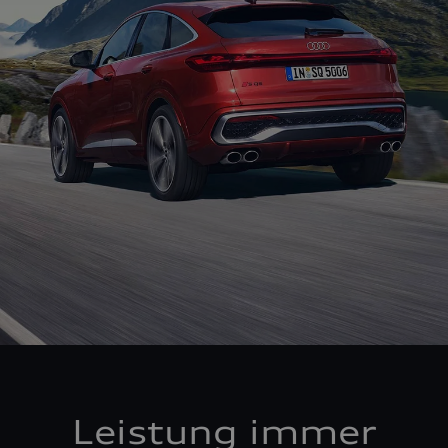
Leistung immer