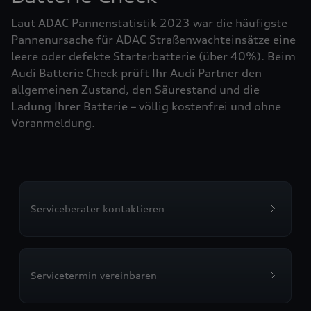
Laut ADAC Pannenstatistik 2023 war die häufigste
Pannenursache für ADAC Straßenwachteinsätze eine
leere oder defekte Starterbatterie (über 40%). Beim
Audi Batterie Check prüft Ihr Audi Partner den
allgemeinen Zustand, den Säurestand und die
Ladung Ihrer Batterie – völlig kostenfrei und ohne
Voranmeldung.
Serviceberater kontaktieren
Servicetermin vereinbaren