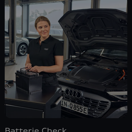
Batterie Check