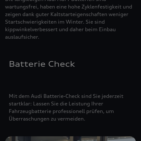
wartungsfrei, haben eine hohe Zyklenfestigkeit und
zeigen dank guter Kaltstarteigenschaften weniger
Startschwierigkeiten im Winter. Sie sind
kippwinkelverbessert und daher beim Einbau
auslaufsicher.
Batterie Check
Mit dem Audi Batterie-Check sind Sie jederzeit
startklar: Lassen Sie die Leistung Ihrer
Fahrzeugbatterie professionell prüfen, um
Überraschungen zu vermeiden.